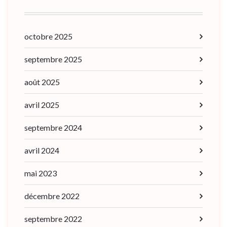
octobre 2025
septembre 2025
août 2025
avril 2025
septembre 2024
avril 2024
mai 2023
décembre 2022
septembre 2022