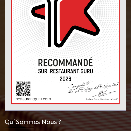
Qui Sommes Nous ?