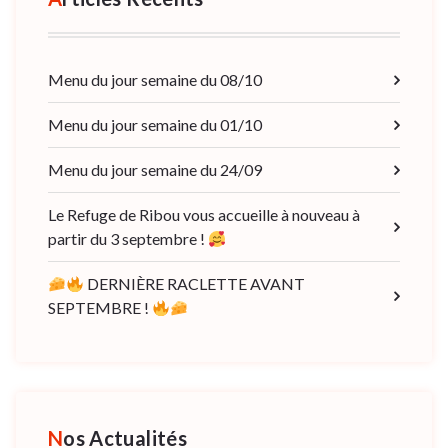
Menu du jour semaine du 08/10
Menu du jour semaine du 01/10
Menu du jour semaine du 24/09
Le Refuge de Ribou vous accueille à nouveau à
partir du 3 septembre !
DERNIÈRE RACLETTE AVANT
SEPTEMBRE !
Nos Actualités