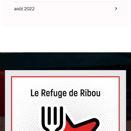
août 2022