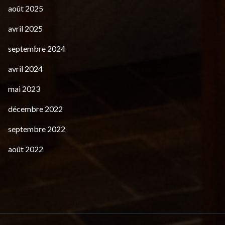
août 2025
avril 2025
septembre 2024
avril 2024
mai 2023
décembre 2022
septembre 2022
août 2022