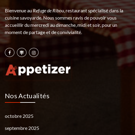
Bienvenue au
Refuge de Ribou
, restaurant spécialisé dans la
cuisine savoyarde. Nous sommes ravis de pouvoir vous
accueillir du mercredi au dimanche, midi et soir, pour un
moment de partage et de convivialité.
Nos Actualités
octobre 2025
septembre 2025