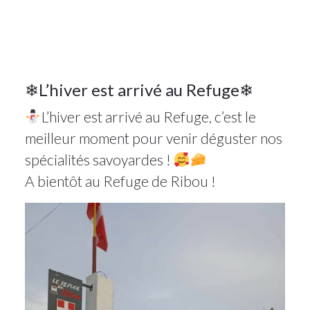
Actualité
11
❄L’hiver est arrivé au Refuge❄
L’hiver est arrivé au Refuge, c’est le
DÉC 2022
meilleur moment pour venir déguster nos
spécialités savoyardes !
A bientôt au Refuge de Ribou !