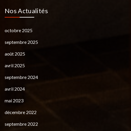
Nos Actualités
octobre 2025
septembre 2025
août 2025
avril 2025
septembre 2024
avril 2024
mai 2023
décembre 2022
septembre 2022