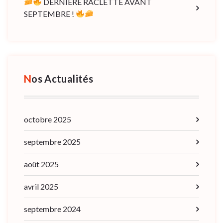
DERNIÈRE RACLETTE AVANT
SEPTEMBRE !
Nos Actualités
octobre 2025
septembre 2025
août 2025
avril 2025
septembre 2024