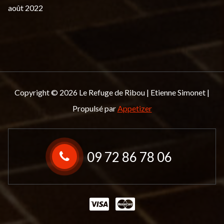
août 2022
Copyright © 2026 Le Refuge de Ribou | Etienne Simonet |
Propulsé par
Appetizer
09 72 86 78 06