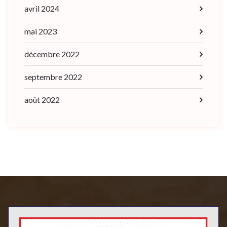
avril 2024
mai 2023
décembre 2022
septembre 2022
août 2022