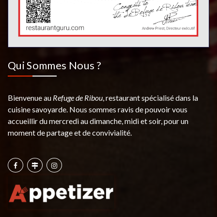
Qui Sommes Nous ?
Bienvenue au
Refuge de Ribou
, restaurant spécialisé dans la
cuisine savoyarde. Nous sommes ravis de pouvoir vous
accueillir du mercredi au dimanche, midi et soir, pour un
moment de partage et de convivialité.