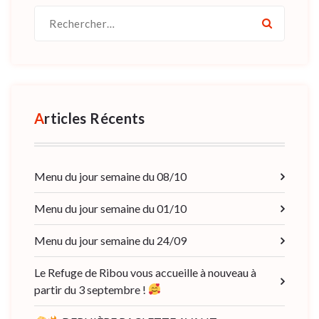
Recherche
pour :
Articles Récents
Menu du jour semaine du 08/10
Menu du jour semaine du 01/10
Menu du jour semaine du 24/09
Le Refuge de Ribou vous accueille à nouveau à
partir du 3 septembre !