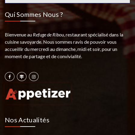
Qui Sommes Nous ?
Bienvenue au
Refuge de Ribou
, restaurant spécialisé dans la
cuisine savoyarde. Nous sommes ravis de pouvoir vous
accueillir du mercredi au dimanche, midi et soir, pour un
moment de partage et de convivialité.
Nos Actualités