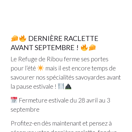
Non
classé
1
DERNIÈRE RACLETTE
AVANT SEPTEMBRE !
AVR 2025
Le Refuge de Ribou ferme ses portes
pour l’été
mais il est encore temps de
savourer nos spécialités savoyardes avant
la pause estivale !
Fermeture estivale du 28 avril au 3
septembre
Profitez-en dès maintenant et pensez à