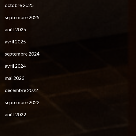
octobre 2025
septembre 2025
août 2025
avril 2025
septembre 2024
avril 2024
mai 2023
décembre 2022
septembre 2022
août 2022