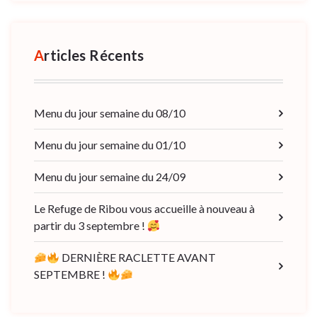
Articles Récents
Menu du jour semaine du 08/10
Menu du jour semaine du 01/10
Menu du jour semaine du 24/09
Le Refuge de Ribou vous accueille à nouveau à
partir du 3 septembre !
DERNIÈRE RACLETTE AVANT
SEPTEMBRE !