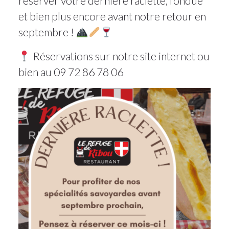
réserver votre dernière raclette, fondue
et bien plus encore avant notre retour en
septembre !
Réservations sur notre site internet ou
bien au 09 72 86 78 06