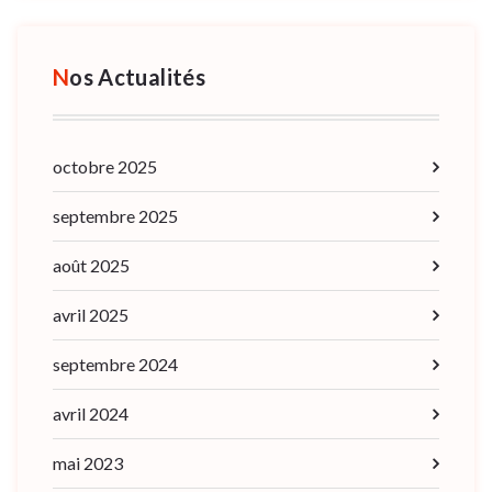
Nos Actualités
octobre 2025
septembre 2025
août 2025
avril 2025
septembre 2024
avril 2024
mai 2023