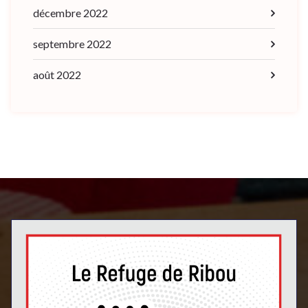
décembre 2022
septembre 2022
août 2022